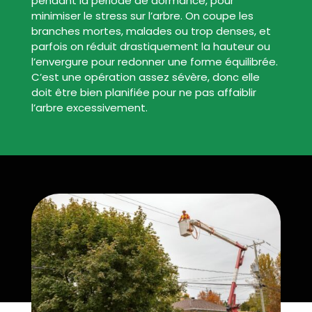
pendant la période de dormance, pour
minimiser le stress sur l’arbre. On coupe les
branches mortes, malades ou trop denses, et
parfois on réduit drastiquement la hauteur ou
l’envergure pour redonner une forme équilibrée.
C’est une opération assez sévère, donc elle
doit être bien planifiée pour ne pas affaiblir
l’arbre excessivement.