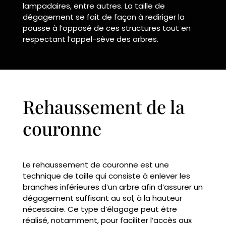
lampadaires, entre autres. La taille de
dégagement se fait de façon à rediriger la
pousse à l’opposé de ces structures tout en
respectant l’appel-sève des arbres.
Rehaussement de la
couronne
Le rehaussement de couronne est une
technique de taille qui consiste à enlever les
branches inférieures d’un arbre afin d’assurer un
dégagement suffisant au sol, à la hauteur
nécessaire. Ce type d’élagage peut être
réalisé, notamment, pour faciliter l’accès aux