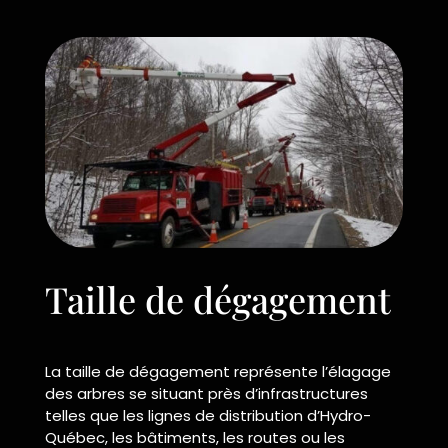
Taille de dégagement
La taille de dégagement représente l’élagage
des arbres se situant près d’infrastructures
telles que les lignes de distribution d’Hydro-
Québec, les bâtiments, les routes ou les