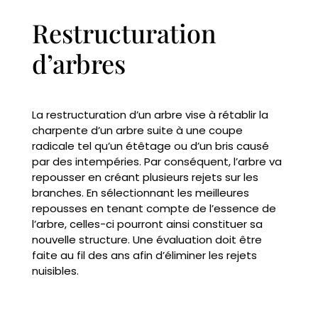
Restructuration
d’arbres
La restructuration d’un arbre vise à rétablir la
charpente d’un arbre suite à une coupe
radicale tel qu’un étêtage ou d’un bris causé
par des intempéries. Par conséquent, l’arbre va
repousser en créant plusieurs rejets sur les
branches. En sélectionnant les meilleures
repousses en tenant compte de l’essence de
l’arbre, celles-ci pourront ainsi constituer sa
nouvelle structure. Une évaluation doit être
faite au fil des ans afin d’éliminer les rejets
nuisibles.