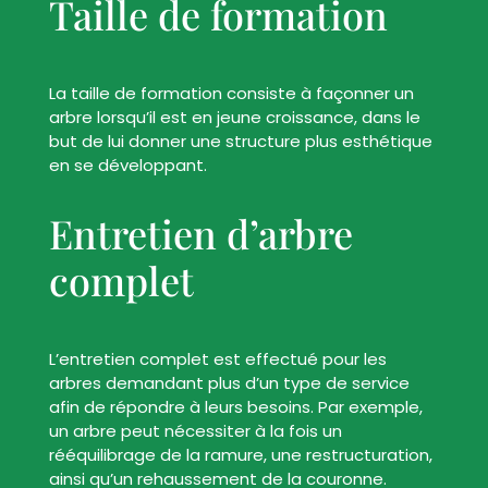
Taille de formation
La taille de formation consiste à façonner un
arbre lorsqu’il est en jeune croissance, dans le
but de lui donner une structure plus esthétique
en se développant.
Entretien d’arbre
complet
L’entretien complet est effectué pour les
arbres demandant plus d’un type de service
afin de répondre à leurs besoins. Par exemple,
un arbre peut nécessiter à la fois un
rééquilibrage de la ramure, une restructuration,
ainsi qu’un rehaussement de la couronne.