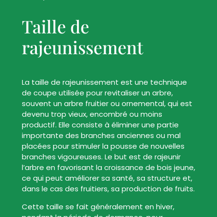
Taille de
rajeunissement
La taille de rajeunissement est une technique
de coupe utilisée pour revitaliser un arbre,
souvent un arbre fruitier ou ornemental, qui est
devenu trop vieux, encombré ou moins
productif. Elle consiste à éliminer une partie
importante des branches anciennes ou mal
placées pour stimuler la pousse de nouvelles
branches vigoureuses. Le but est de rajeunir
l’arbre en favorisant la croissance de bois jeune,
ce qui peut améliorer sa santé, sa structure et,
dans le cas des fruitiers, sa production de fruits.
Cette taille se fait généralement en hiver,