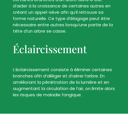
d’aider à la croissance de certaines autres en
créant un appel-sève afin qu’il retrouve sa
forme naturelle. Ce type d’élagage peut être
nécessaire entre autres lorsqu’une partie de la
tête d’un arbre se casse.
Éclaircissement
L’éclaircissement consiste à éliminer certaines
branches afin d’alléger et d’aérer l’arbre. En
améliorant la pénétration de la lumière et en
augmentant la circulation de l’air, on limite alors
les risques de maladie fongique.