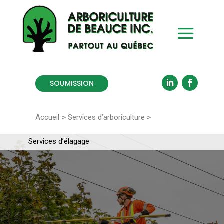
SOUMISSION
Accueil
>
Services d’arboriculture
>
Services d’élagage