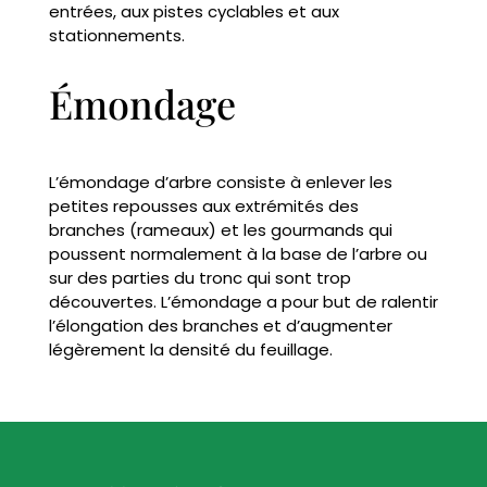
entrées, aux pistes cyclables et aux
stationnements.
Émondage
L’émondage d’arbre consiste à enlever les
petites repousses aux extrémités des
branches (rameaux) et les gourmands qui
poussent normalement à la base de l’arbre ou
sur des parties du tronc qui sont trop
découvertes. L’émondage a pour but de ralentir
l’élongation des branches et d’augmenter
légèrement la densité du feuillage.