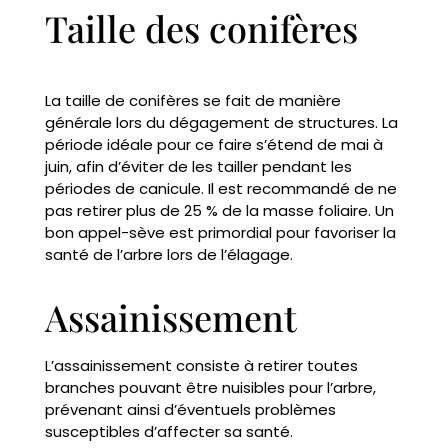
Taille des conifères
La taille de conifères se fait de manière
générale lors du dégagement de structures. La
période idéale pour ce faire s’étend de mai à
juin, afin d’éviter de les tailler pendant les
périodes de canicule. Il est recommandé de ne
pas retirer plus de 25 % de la masse foliaire. Un
bon appel-sève est primordial pour favoriser la
santé de l’arbre lors de l’élagage.
Assainissement
L’assainissement consiste à retirer toutes
branches pouvant être nuisibles pour l’arbre,
prévenant ainsi d’éventuels problèmes
susceptibles d’affecter sa santé.