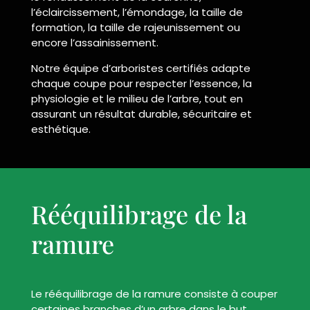
l’éclaircissement, l’émondage, la taille de
formation, la taille de rajeunissement ou
encore l’assainissement.
Notre équipe d’arboristes certifiés adapte
chaque coupe pour respecter l’essence, la
physiologie et le milieu de l’arbre, tout en
assurant un résultat durable, sécuritaire et
esthétique.
Rééquilibrage de la
ramure
Le rééquilibrage de la ramure consiste à couper
certaines branches d’un arbre dans le but