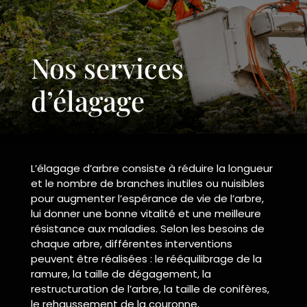
Nos services
d’élagage
L’élagage d’arbre consiste à réduire la longueur
et le nombre de branches inutiles ou nuisibles
pour augmenter l’espérance de vie de l’arbre,
lui donner une bonne vitalité et une meilleure
résistance aux maladies. Selon les besoins de
chaque arbre, différentes interventions
peuvent être réalisées : le rééquilibrage de la
ramure, la taille de dégagement, la
restructuration de l’arbre, la taille de conifères,
le rehaussement de la couronne,