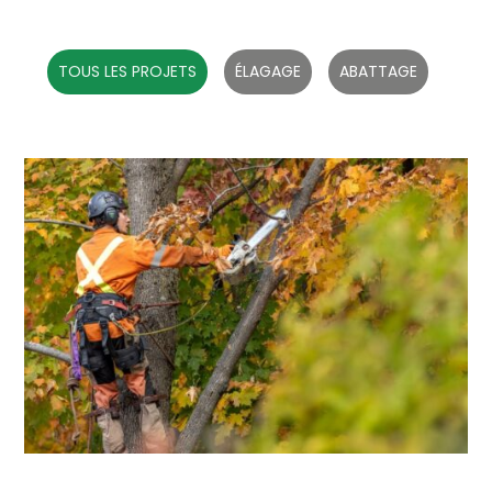
TOUS LES PROJETS
ÉLAGAGE
ABATTAGE